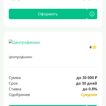
Оформить
4
Центрофинанс
Сумма
до 30 000 ₽
Срок
до 30 дней
Ставка
до 0.8%
Одобрение
Среднее