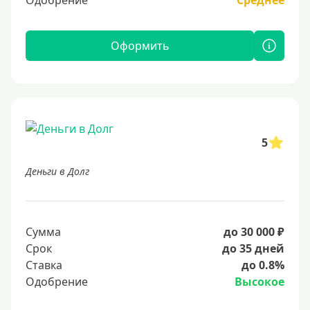
Одобрение
Среднее
Оформить
5
Деньги в Долг
Сумма
до 30 000 ₽
Срок
до 35 дней
Ставка
до 0.8%
Одобрение
Высокое