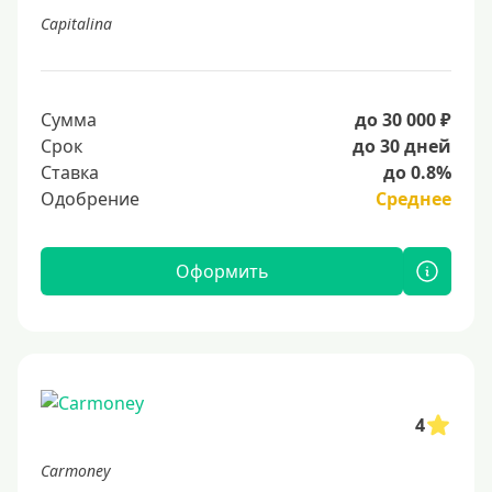
Capitalina
Сумма
до 30 000 ₽
Срок
до 30 дней
Ставка
до 0.8%
Одобрение
Среднее
Оформить
4
Carmoney