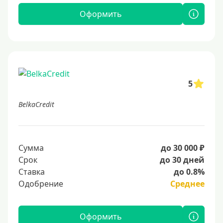
Оформить
5
BelkaCredit
Сумма
до 30 000 ₽
Срок
до 30 дней
Ставка
до 0.8%
Одобрение
Среднее
Оформить