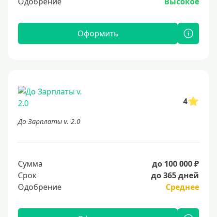
Одобрение
Высокое
Оформить
4
До Зарплаты v. 2.0
Сумма
до 100 000 ₽
Срок
до 365 дней
Одобрение
Среднее