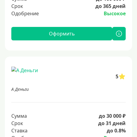
Срок
до 365 дней
Одобрение
Высокое
Оформить
5
А Деньги
Сумма
до 30 000 ₽
Срок
до 31 дней
Ставка
до 0.8%