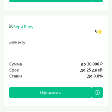
5
Бери Беру
Сумма
до 30 000 ₽
Срок
до 25 дней
Ставка
до 0.8%
Оформить