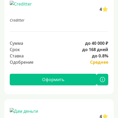
4
Creditter
Сумма
до 40 000 ₽
Срок
до 168 дней
Ставка
до 0.8%
Одобрение
Среднее
Оформить
4