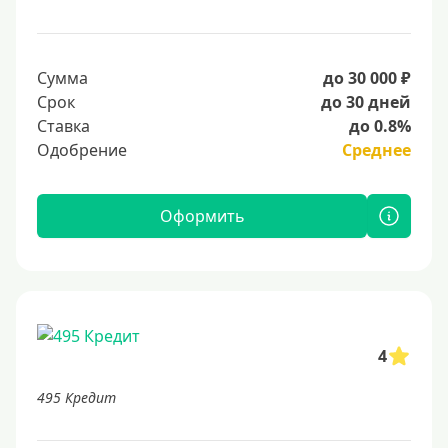
Сумма
до 30 000 ₽
Срок
до 30 дней
Ставка
до 0.8%
Одобрение
Среднее
Оформить
4
495 Кредит