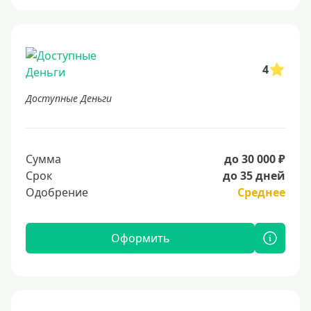
4
Доступные Деньги
Сумма
до 30 000 ₽
Срок
до 35 дней
Одобрение
Среднее
Оформить