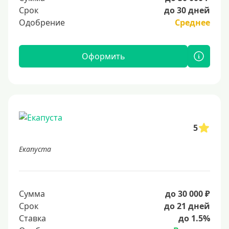
Срок
до 30 дней
Одобрение
Среднее
Оформить
5
Екапуста
Сумма
до 30 000 ₽
Срок
до 21 дней
Ставка
до 1.5%