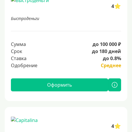
4
Быстроденьги
Сумма
до 100 000 ₽
Срок
до 180 дней
Ставка
до 0.8%
Одобрение
Среднее
Оформить
4