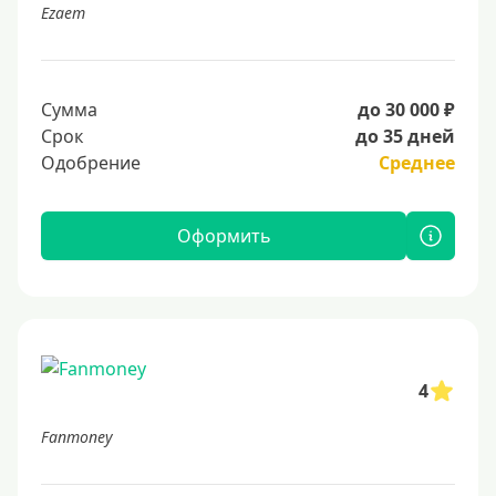
Ezaem
Сумма
до 30 000 ₽
Срок
до 35 дней
Одобрение
Среднее
Оформить
4
Fanmoney