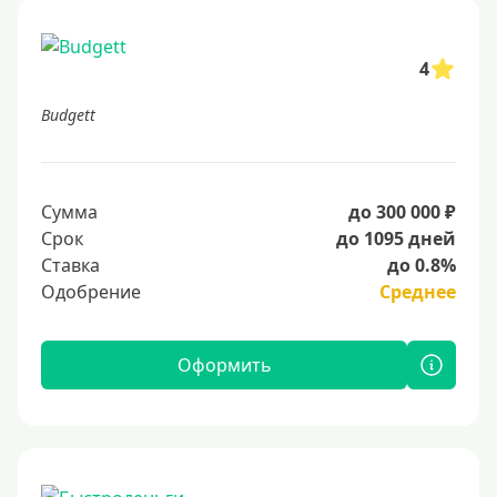
4
Budgett
Сумма
до 300 000 ₽
Срок
до 1095 дней
Ставка
до 0.8%
Одобрение
Среднее
Оформить