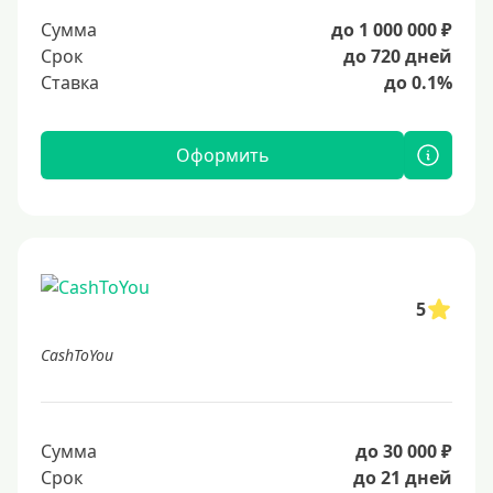
Сумма
до 1 000 000 ₽
Срок
до 720 дней
Ставка
до 0.1%
Оформить
5
CashToYou
Сумма
до 30 000 ₽
Срок
до 21 дней