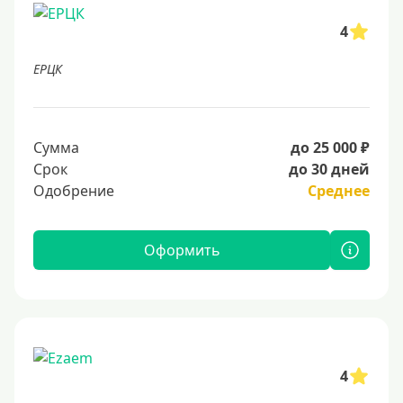
4
ЕРЦК
Сумма
до 25 000 ₽
Срок
до 30 дней
Одобрение
Среднее
Оформить
4