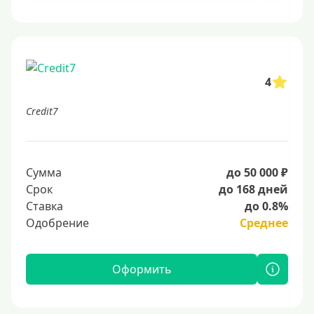
4
Credit7
Сумма
до 50 000 ₽
Срок
до 168 дней
Ставка
до 0.8%
Одобрение
Среднее
Оформить