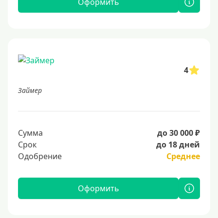
Оформить
4
Займер
Сумма
до 30 000 ₽
Срок
до 18 дней
Одобрение
Среднее
Оформить