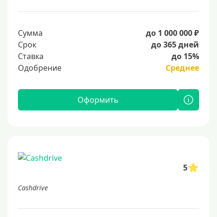
Сумма
до 1 000 000 ₽
Срок
до 365 дней
Ставка
до 15%
Одобрение
Среднее
Оформить
5
Cashdrive