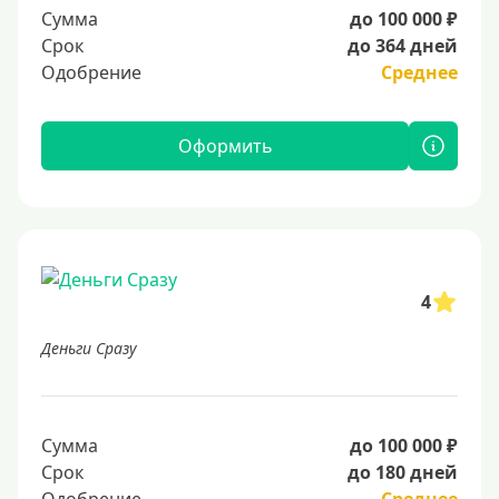
Сумма
до 100 000 ₽
Срок
до 364 дней
Одобрение
Среднее
Оформить
4
Деньги Сразу
Сумма
до 100 000 ₽
Срок
до 180 дней