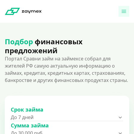
Подбор
финансовых
предложений
Портал Сравни займ на займексе собрал для
жителей РФ самую актуальную информацию о
займах, кредитах, кредитных картах, страхованиях,
банкростве и других финансовых продуктах страны.
Срок займа
До 7 дней
Сумма займа
До 30 000 руб