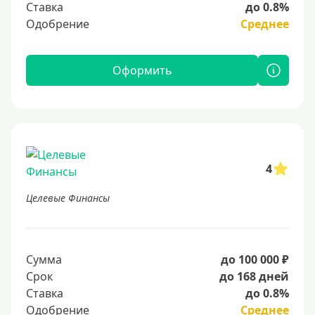
Ставка
до 0.8%
Одобрение
Среднее
Оформить
4
Целевые Финансы
Сумма
до 100 000 ₽
Срок
до 168 дней
Ставка
до 0.8%
Одобрение
Среднее