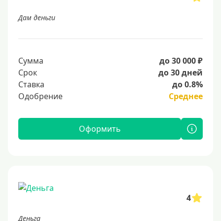
Дам деньги
Сумма
до 30 000 ₽
Срок
до 30 дней
Ставка
до 0.8%
Одобрение
Среднее
Оформить
4
Деньга