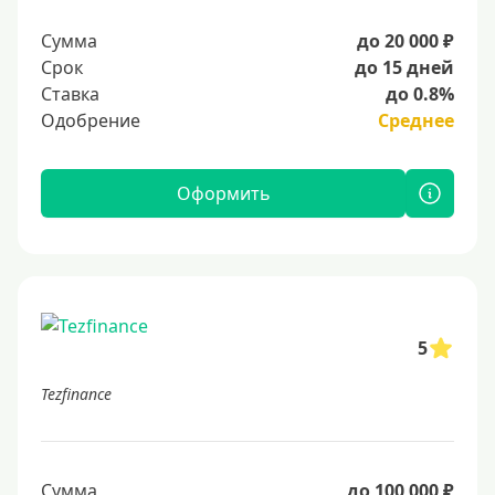
Сумма
до 20 000 ₽
Срок
до 15 дней
Ставка
до 0.8%
Одобрение
Среднее
Оформить
5
Tezfinance
Сумма
до 100 000 ₽