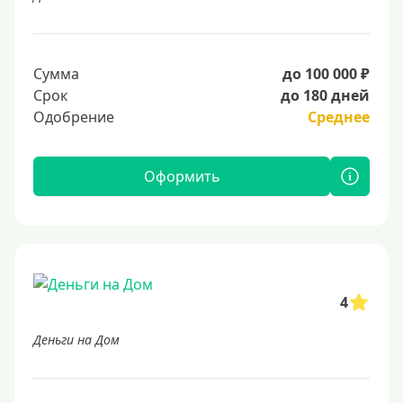
Сумма
до 100 000 ₽
Срок
до 180 дней
Одобрение
Среднее
Оформить
4
Деньги на Дом