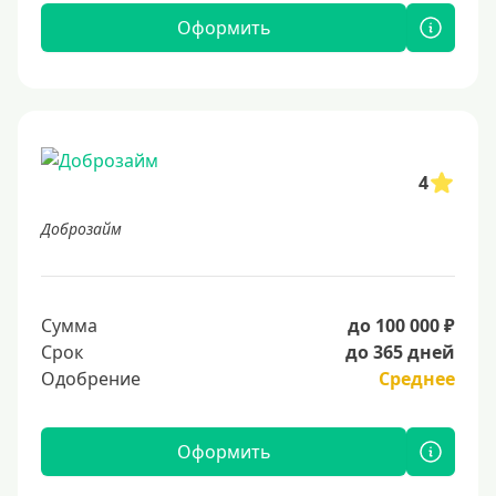
Оформить
4
Доброзайм
Сумма
до 100 000 ₽
Срок
до 365 дней
Одобрение
Среднее
Оформить