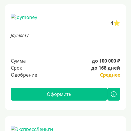
4
Joymoney
Сумма
до 100 000 ₽
Срок
до 168 дней
Одобрение
Среднее
Оформить