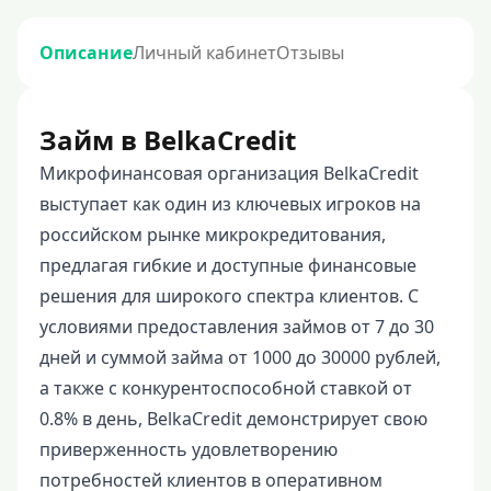
Описание
Личный кабинет
Отзывы
Займ в BelkaCredit
Микрофинансовая организация BelkaCredit
выступает как один из ключевых игроков на
российском рынке микрокредитования,
предлагая гибкие и доступные финансовые
решения для широкого спектра клиентов. С
условиями предоставления займов от 7 до 30
дней и суммой займа от 1000 до 30000 рублей,
а также с конкурентоспособной ставкой от
0.8% в день, BelkaCredit демонстрирует свою
приверженность удовлетворению
потребностей клиентов в оперативном