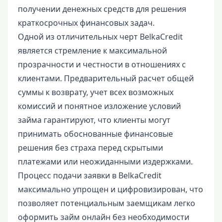
получении денежных средств для решения
краткосрочных финансовых задач.
Одной из отличительных черт BelkaCredit
является стремление к максимальной
прозрачности и честности в отношениях с
клиентами. Предварительный расчет общей
суммы к возврату, учет всех возможных
комиссий и понятное изложение условий
займа гарантируют, что клиенты могут
принимать обоснованные финансовые
решения без страха перед скрытыми
платежами или неожиданными издержками.
Процесс подачи заявки в BelkaCredit
максимально упрощен и цифровизирован, что
позволяет потенциальным заемщикам легко
оформить займ онлайн без необходимости