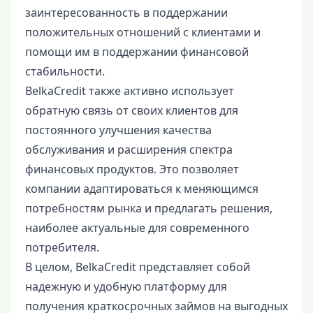
заинтересованность в поддержании
положительных отношений с клиентами и
помощи им в поддержании финансовой
стабильности.
BelkaCredit также активно использует
обратную связь от своих клиентов для
постоянного улучшения качества
обслуживания и расширения спектра
финансовых продуктов. Это позволяет
компании адаптироваться к меняющимся
потребностям рынка и предлагать решения,
наиболее актуальные для современного
потребителя.
В целом, BelkaCredit представляет собой
надежную и удобную платформу для
получения краткосрочных займов на выгодных