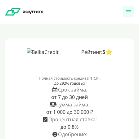
Рейтинг:
5
Полная стоимость кредита (ПСК):
до 292% годовых
Срок займа:
от 7 до 30 дней
Сумма займа:
от 1 000 до 30 000 ₽
Процентная ставка:
до 0.8%
Одобрение: