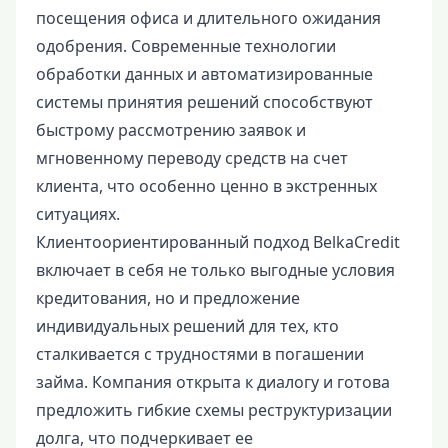
посещения офиса и длительного ожидания
одобрения. Современные технологии
обработки данных и автоматизированные
системы принятия решений способствуют
быстрому рассмотрению заявок и
мгновенному переводу средств на счет
клиента, что особенно ценно в экстренных
ситуациях.
Клиентоориентированный подход BelkaCredit
включает в себя не только выгодные условия
кредитования, но и предложение
индивидуальных решений для тех, кто
сталкивается с трудностями в погашении
займа. Компания открыта к диалогу и готова
предложить гибкие схемы реструктуризации
долга, что подчеркивает ее