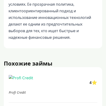
условиях. Ее прозрачная политика,
клиентоориентированный подход и
использование инновационных технологий
делают ее одним из предпочтительных
выборов для тех, кто ищет быстрые и
надежные финансовые решения.
Похожие займы
4
Profi Credit