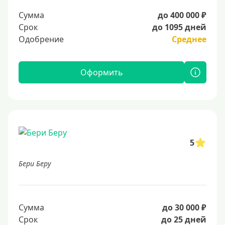
Сумма
до 400 000 ₽
Срок
до 1095 дней
Одобрение
Среднее
Оформить
5
Бери Беру
Сумма
до 30 000 ₽
Срок
до 25 дней