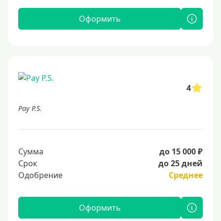
Оформить
4
Pay P.S.
Сумма
до 15 000 ₽
Срок
до 25 дней
Одобрение
Среднее
Оформить