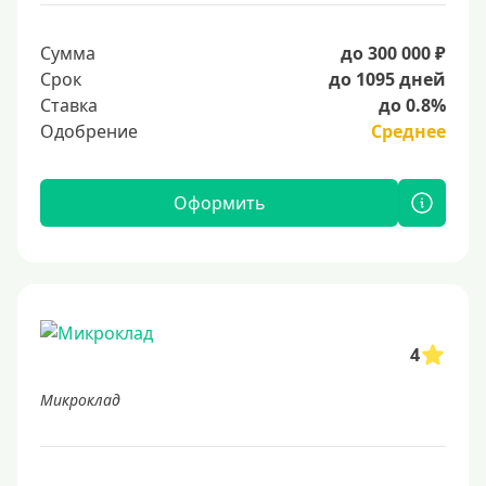
Сумма
до 300 000 ₽
Срок
до 1095 дней
Ставка
до 0.8%
Одобрение
Среднее
Оформить
4
Микроклад