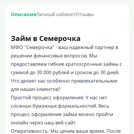
Описание
Личный кабинет
Отзывы
Займ в Семерочка
МФО "Семерочка" - ваш надежный партнер в
решении финансовых вопросов. Мы
предоставляем гибкие краткосрочные займы с
суммой до 30 000 рублей и сроком до 30 дней.
Что делает нас особенно привлекательными
для наших клиентов?
Простой процесс оформления: У нас нет
сложных бумажных формальностей. Весь
процесс оформления займа можно пройти
онлайн через наш веб-сайт.
Оперативность: Мы ценим ваше время. После