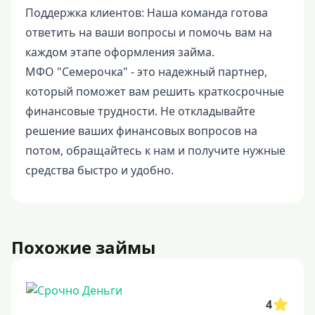
Поддержка клиентов: Наша команда готова
ответить на ваши вопросы и помочь вам на
каждом этапе оформления займа.
МФО "Семерочка" - это надежный партнер,
который поможет вам решить краткосрочные
финансовые трудности. Не откладывайте
решение ваших финансовых вопросов на
потом, обращайтесь к нам и получите нужные
средства быстро и удобно.
Похожие займы
4