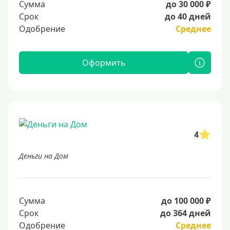
Сумма
до 30 000 ₽
Срок
до 40 дней
Одобрение
Среднее
Оформить
4
Деньги на Дом
Сумма
до 100 000 ₽
Срок
до 364 дней
Одобрение
Среднее