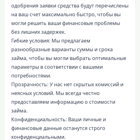
одобрения заявки средства будут перечислены
на ваш счет максимально быстро, чтобы вы
могли решить ваши финансовые проблемы
без лишних задержек.
Гибкие условия: Мы предлагаем
разнообразные варианты суммы и срока
займа, чтобы вы могли выбрать оптимальные
параметры в соответствии с вашими
потребностями.
Прозрачность: У нас нет скрытых комиссий и
неясных условий. Мы всегда честно
предоставляем информацию о стоимости
займа.
Конфиденциальность: Ваши личные и
финансовые данные останутся строго
конфиденциальными.