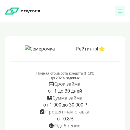
Рейтинг:
4
Полная стоимость кредита (ПСК):
до 292% годовых
Срок займа:
от 1 до 30 дней
Сумма займа:
от 1 000 до 30 000 ₽
Процентная ставка:
от 0.8%
Одобрение: