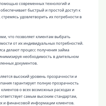
 помощью современных технологий и
 обеспечивает быстрый и простой доступ к
 стремясь удовлетворить их потребности в
ями, что позволяет клиентам выбрать
имости от их индивидуальных потребностей.
иса делают процесс получения займа
инимизируя необходимость в длительном
ленных документов.
ляется высокий уровень прозрачности и
мпания гарантирует полную прозрачность
 клиентов о всех возможных расходах и
оответствует самым высоким стандартам,
х и финансовой информации клиентов.