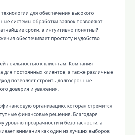
 технологии для обеспечения высокого
нные системы обработки заявок позволяют
атчайшие сроки, а интуитивно понятный
жения обеспечивает простоту и удобство
оей лояльностью к клиентам. Компания
а для постоянных клиентов, а также различные
дход позволяет строить долгосрочные
ого доверия и уважения.
рофинансовую организацию, которая стремится
ступные финансовые решения. Благодаря
у уровню прозрачности и безопасности, а
уживает внимания как один из лучших выборов