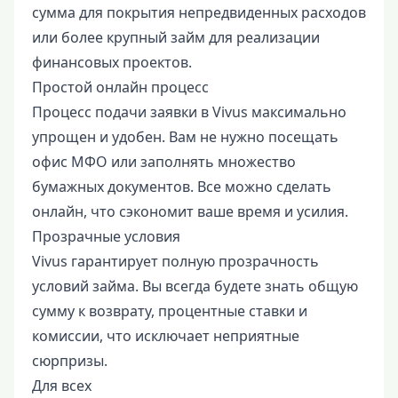
сумма для покрытия непредвиденных расходов
или более крупный займ для реализации
финансовых проектов.
Простой онлайн процесс
Процесс подачи заявки в Vivus максимально
упрощен и удобен. Вам не нужно посещать
офис МФО или заполнять множество
бумажных документов. Все можно сделать
онлайн, что сэкономит ваше время и усилия.
Прозрачные условия
Vivus гарантирует полную прозрачность
условий займа. Вы всегда будете знать общую
сумму к возврату, процентные ставки и
комиссии, что исключает неприятные
сюрпризы.
Для всех