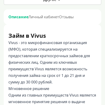
Описание
Личный кабинет
Отзывы
Займ в Vivus
Vivus - это микрофинансовая организация
(МФО), которая специализируется на
предоставлении краткосрочных займов для
физических лиц. Одним из ключевых
преимуществ Vivus является возможность
получения займа на срок от 1 до 21 дня и
сумму до 30 000 рублей.
Мгновенное решение
Одним из главных преимуществ Vivus является
мгновенное принятие решения о выдаче