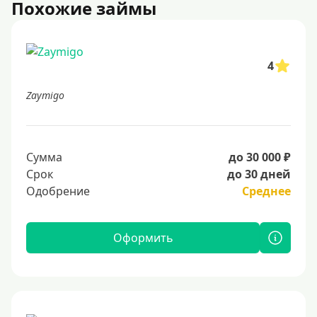
Похожие займы
4
Zaymigo
Сумма
до 30 000 ₽
Срок
до 30 дней
Одобрение
Среднее
Оформить