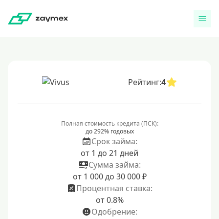
Рейтинг:
4
Полная стоимость кредита (ПСК):
до 292% годовых
Срок займа:
от 1 до 21 дней
Сумма займа:
от 1 000 до 30 000 ₽
Процентная ставка:
от 0.8%
Одобрение: