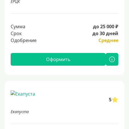
ЕРЦК
Сумма
до 25 000 ₽
Срок
до 30 дней
Одобрение
Среднее
Оформить
5
Екапуста