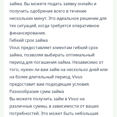
займа. Вы можете подать заявку онлайн и
получить одобрение всего в течение
нескольких минут. Это идеальное решение для
тех ситуаций, когда требуется оперативное
финансирование.
Гибкий срок займа
Vivus предоставляет клиентам гибкий срок
займа, позволяя выбирать оптимальный
период для погашения займа. Независимо от
того, нужен ли вам займ на несколько дней или
на более длительный период, Vivus
предоставит вам подходящие условия.
Разнообразие сумм займа
Вы можете получить займ в Vivus на
различные суммы, в зависимости от ваших
потребностей. Это может быть небольшая