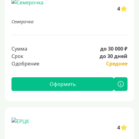
4
Семерочка
Сумма
до 30 000 ₽
Срок
до 30 дней
Одобрение
Среднее
Оформить
4