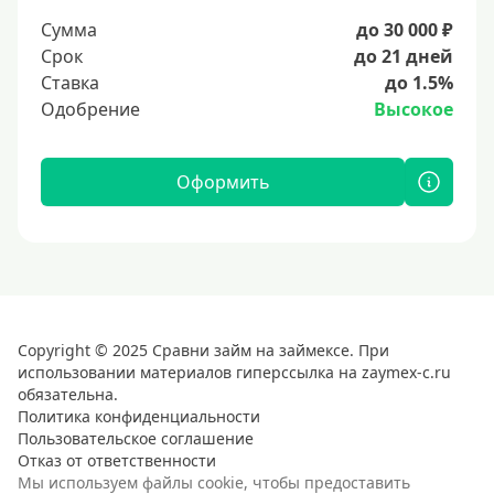
Сумма
до 30 000 ₽
Срок
до 21 дней
Ставка
до 1.5%
Одобрение
Высокое
Оформить
Copyright © 2025 Сравни займ на займексе. При
использовании материалов гиперссылка на zaymex-c.ru
обязательна.
Политика конфиденциальности
Пользовательское соглашение
Отказ от ответственности
Мы используем файлы cookie, чтобы предоставить