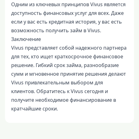
Одним из ключевых принципов Vivus является
доступность финансовых услуг для всех. Даже
если у вас есть кредитная история, у вас есть
возможность получить займ в Vivus.
Заключение
Vivus представляет собой надежного партнера
для тех, кто ищет краткосрочное финансовое
решение. Гибкий срок займа, разнообразие
сумм и мгновенное принятие решения делают
Vivus привлекательным выбором для
клиентов. Обратитесь к Vivus сегодня и
получите необходимое финансирование в
кратчайшие сроки.