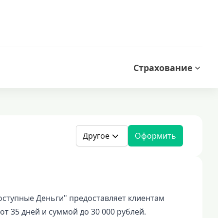
Страхование
Другое
Оформить
ступные Деньги" предоставляет клиентам
т 35 дней и суммой до 30 000 рублей.