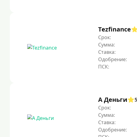
Tezfinance
Срок:
Сумма:
Ставка:
Одобрение:
А Деньги
Срок:
Сумма:
Ставка:
Одобрение: