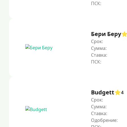
Бери Беру
Срок:
Сумма:
Ставка:
Budgett
4
Срок:
Сумма:
Ставка:
Одобрение: