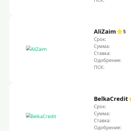
AliZaim
5
Срок:
Сумма:
Ставка:
Одобрение:
BelkaCredit
Срок:
Сумма:
Ставка:
Одобрение: