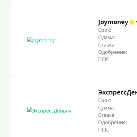
Joymoney
Срок:
Сумма:
Ставка:
Одобрение:
ЭкспрессДе
Срок:
Сумма:
Ставка:
Одобрение: