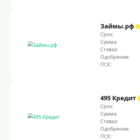
Займы.рф
Срок:
Сумма:
Ставка:
Одобрение:
495 Кредит
Срок:
Сумма:
Ставка:
Одобрение: