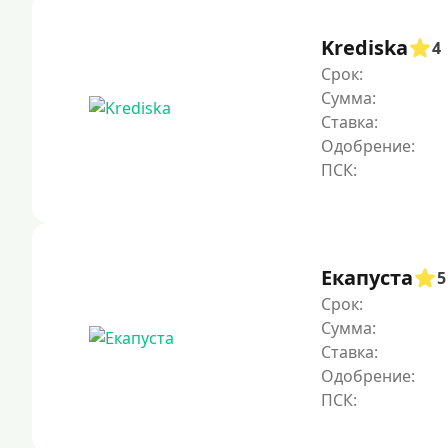
Krediska
4
Срок:
Сумма:
Ставка:
Одобрение:
Екапуста
5
Срок:
Сумма:
Ставка:
Одобрение: