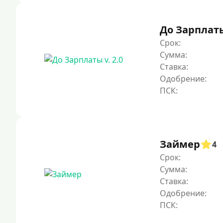
До Зарплаты 
Срок:
Сумма:
Ставка:
Одобрение:
Займер
4
Срок:
Сумма:
Ставка:
Одобрение: