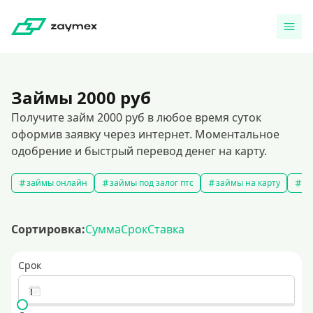
Займы 2000 руб
Получите займ 2000 руб в любое время суток
оформив заявку через интернет. Моментальное
одобрение и быстрый перевод денег на карту.
займы онлайн
займы под залог птс
займы на карту
за
Сортировка:
Сумма
Срок
Ставка
Срок