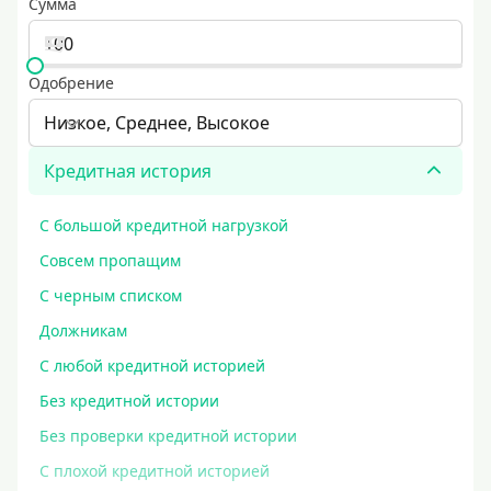
Сумма
Одобрение
Низкое, Среднее, Высокое
Кредитная история
С большой кредитной нагрузкой
Совсем пропащим
С черным списком
Должникам
С любой кредитной историей
Без кредитной истории
Без проверки кредитной истории
С плохой кредитной историей