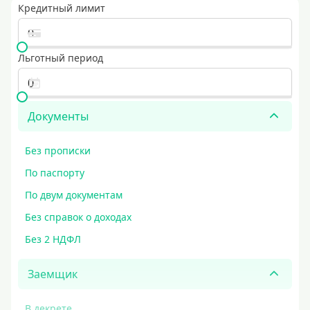
Кредитный лимит
Льготный период
Документы
Без прописки
По паспорту
По двум документам
Без справок о доходах
Без 2 НДФЛ
Заемщик
В декрете