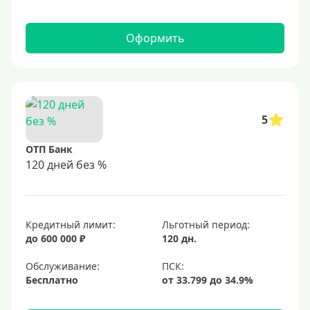
Оформить
5
ОТП Банк
120 дней без %
Кредитный лимит:
Льготный период:
до 600 000 ₽
120 дн.
Обслуживание:
Бесплатно