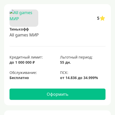
5
Тинькофф
All games МИР
Кредитный лимит:
Льготный период:
до 1 000 000 ₽
55 дн.
Обслуживание:
Бесплатно
Оформить