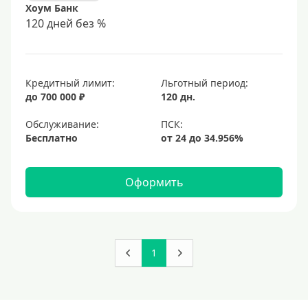
Хоум Банк
120 дней без %
Кредитный лимит:
Льготный период:
до 700 000 ₽
120 дн.
Обслуживание:
Бесплатно
Оформить
1