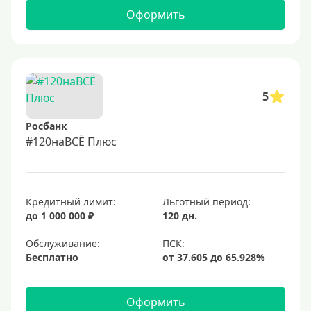
Оформить
5
Росбанк
#120наВСЁ Плюс
Кредитный лимит:
Льготный период:
до 1 000 000 ₽
120 дн.
Обслуживание:
Бесплатно
Оформить