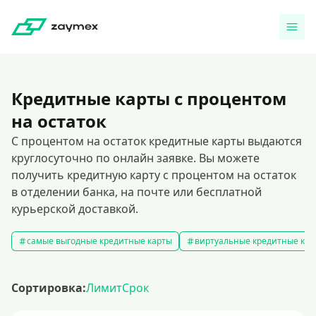
Кредитные карты с процентом
на остаток
С процентом на остаток кредитные карты выдаются
круглосуточно по онлайн заявке. Вы можете
получить кредитную карту с процентом на остаток
в отделении банка, на почте или бесплатной
курьерской доставкой.
самые выгодные кредитные карты
виртуальные кредитные кар
Сортировка:
Лимит
Срок