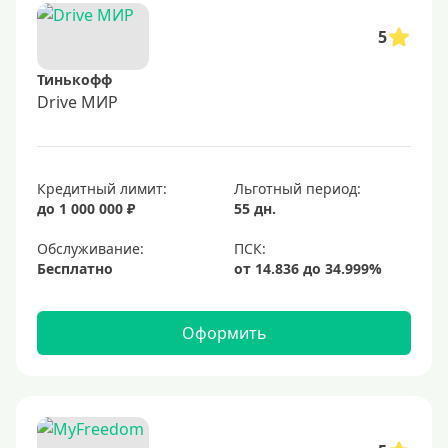
5
Тинькофф
Drive МИР
Кредитный лимит:
Льготный период:
до 1 000 000 ₽
55 дн.
Обслуживание:
Бесплатно
Оформить