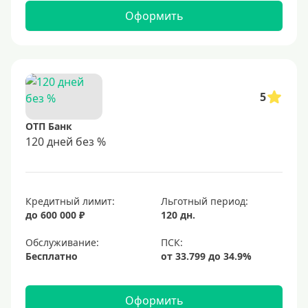
Оформить
5
ОТП Банк
120 дней без %
Кредитный лимит:
Льготный период:
до 600 000 ₽
120 дн.
Обслуживание:
Бесплатно
Оформить