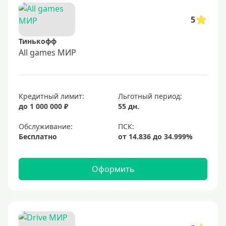
5
Тинькофф
All games МИР
Кредитный лимит:
Льготный период:
до 1 000 000 ₽
55 дн.
Обслуживание:
Бесплатно
Оформить