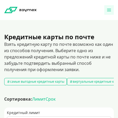
Кредитные карты по почте
Взять кредитную карту по почте возможно как один
из способов получения. Выберите одно из
предложений кредитной карты по почте ниже и не
забудьте подтвердить выбранный способ
получения при оформлении заявки.
самые выгодные кредитные карты
виртуальные кредитные кар
Сортировка:
Лимит
Срок
Кредитный лимит