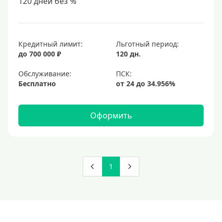
120 дней без %
Кредитный лимит:
Льготный период:
до 700 000 ₽
120 дн.
Обслуживание:
Бесплатно
Оформить
1