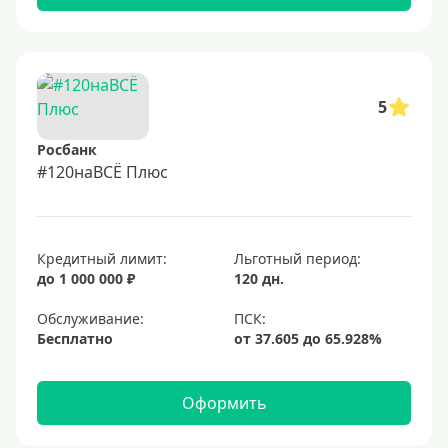
5
Росбанк
#120наВСЁ Плюс
Кредитный лимит:
Льготный период:
до 1 000 000 ₽
120 дн.
Обслуживание:
Бесплатно
Оформить