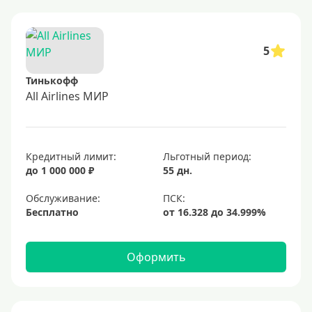
5
Тинькофф
All Airlines МИР
Кредитный лимит:
Льготный период:
до 1 000 000 ₽
55 дн.
Обслуживание:
Бесплатно
Оформить