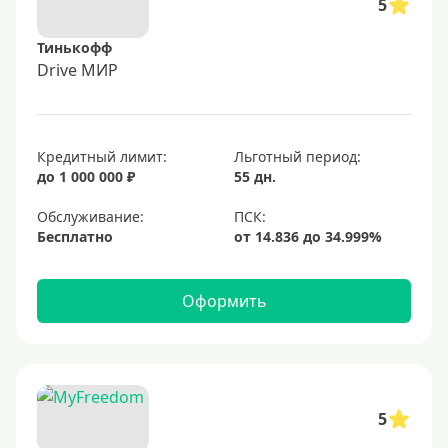
5
Тинькофф
Drive МИР
Кредитный лимит:
Льготный период:
до 1 000 000 ₽
55 дн.
Обслуживание:
Бесплатно
Оформить
5